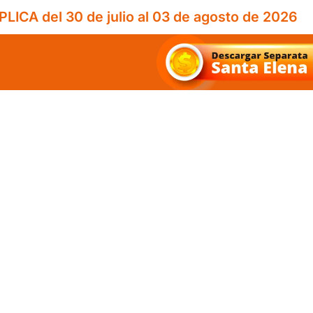
PLICA del 30 de julio al 03 de agosto de 2026