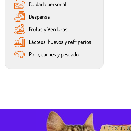
Cuidado personal
Despensa
Frutas y Verduras
Lácteos, huevos y refrigerios
Pollo, carnes y pescado